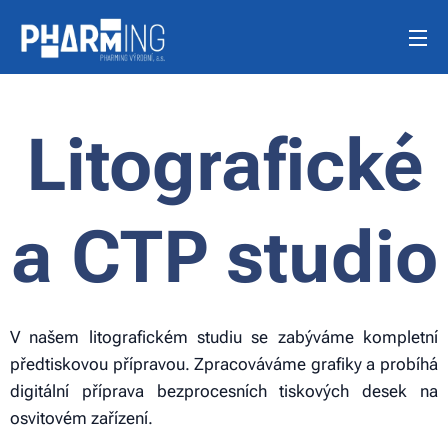
Litografické
a CTP studio
V našem litografickém studiu se zabýváme kompletní
předtiskovou přípravou. Zpracováváme grafiky a probíhá
digitální příprava bezprocesních tiskových desek na
osvitovém zařízení.